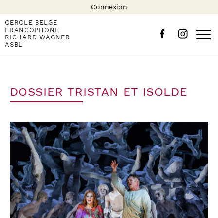
Connexion
CERCLE BELGE
FRANCOPHONE
RICHARD WAGNER
ASBL
DOSSIER TRISTAN ET ISOLDE