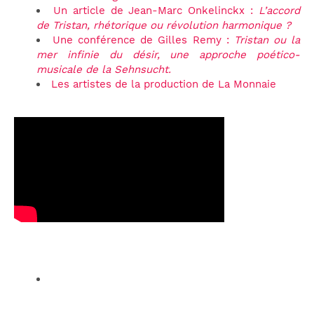
Un article de Jean-Marc Onkelinckx :
L’accord
de Tristan, rhétorique ou révolution harmonique ?
Une conférence de Gilles Remy :
Tristan ou la
mer infinie du désir, une approche poético-
musicale de la Sehnsucht.
Les artistes de la production de La Monnaie