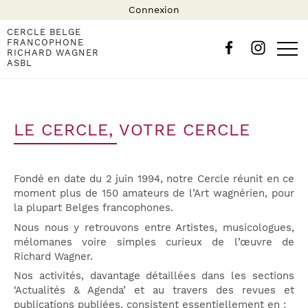
Connexion
CERCLE BELGE
FRANCOPHONE
RICHARD WAGNER
ASBL
LE CERCLE, VOTRE CERCLE
Fondé en date du 2 juin 1994, notre Cercle réunit en ce
moment plus de 150 amateurs de l’Art wagnérien, pour
la plupart Belges francophones.
Nous nous y retrouvons entre Artistes, musicologues,
mélomanes voire simples curieux de l’œuvre de
Richard Wagner.
Nos activités, davantage détaillées dans les sections
‘Actualités & Agenda’ et au travers des revues et
publications publiées, consistent essentiellement en :