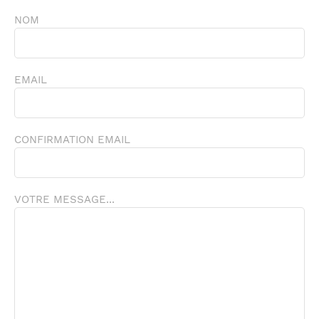
NOM
EMAIL
CONFIRMATION EMAIL
VOTRE MESSAGE...