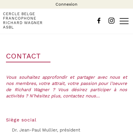
Connexion
CERCLE BELGE
FRANCOPHONE
RICHARD WAGNER
ASBL
CONTACT
Vous souhaitez approfondir et partager avec nous et
nos membres, votre attrait, votre passion pour l’oeuvre
de Richard Wagner ? Vous désirez participer à nos
activités ? N’hésitez plus, contactez nous…
Siège social
Dr. Jean-Paul Mullier, président