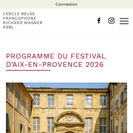
Connexion
CERCLE BELGE
FRANCOPHONE
RICHARD WAGNER
ASBL
PROGRAMME DU FESTIVAL
D’AIX-EN-PROVENCE 2026