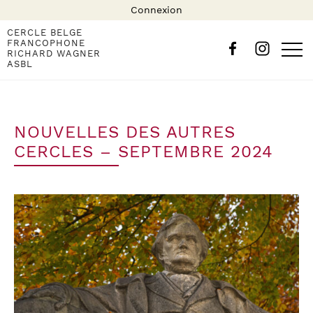
Connexion
CERCLE BELGE
FRANCOPHONE
RICHARD WAGNER
ASBL
NOUVELLES DES AUTRES
CERCLES – SEPTEMBRE 2024