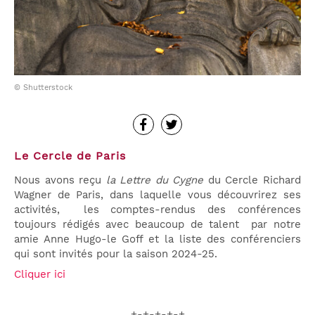
© Shutterstock
Le Cercle de Paris
Nous avons reçu
la Lettre du Cygne
du Cercle Richard
Wagner de Paris, dans laquelle vous découvrirez ses
activités, les comptes-rendus des conférences
toujours rédigés avec beaucoup de talent par notre
amie Anne Hugo-le Goff et la liste des conférenciers
qui sont invités pour la saison 2024-25.
Cliquer ici
+-+-+-+-+