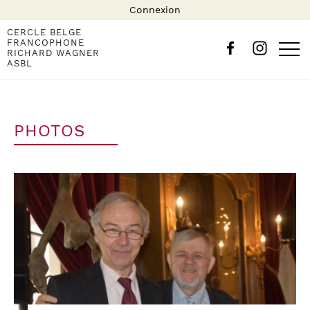
Connexion
CERCLE BELGE
FRANCOPHONE
RICHARD WAGNER
ASBL
PHOTOS