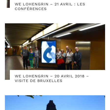
WE LOHENGRIN – 21 AVRIL : LES
CONFÉRENCES
WE LOHENGRIN – 20 AVRIL 2018 –
VISITE DE BRUXELLES