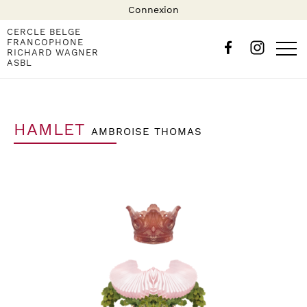
Connexion
CERCLE BELGE
FRANCOPHONE
RICHARD WAGNER
ASBL
HAMLET
AMBROISE THOMAS