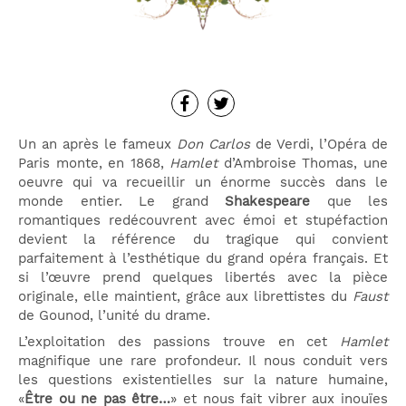
Un an après le fameux
Don Carlos
de Verdi, l’Opéra de
Paris monte, en 1868,
Hamlet
d’Ambroise Thomas, une
oeuvre qui va recueillir un énorme succès dans le
monde entier. Le grand
Shakespeare
que les
romantiques redécouvrent avec émoi et stupéfaction
devient la référence du tragique qui convient
parfaitement à l’esthétique du grand opéra français. Et
si l’œuvre prend quelques libertés avec la pièce
originale, elle maintient, grâce aux librettistes du
Faust
de Gounod, l’unité du drame.
L’exploitation des passions trouve en cet
Hamlet
magnifique une rare profondeur. Il nous conduit vers
les questions existentielles sur la nature humaine,
«
Être ou ne pas être…
» et nous fait vibrer aux inouïes