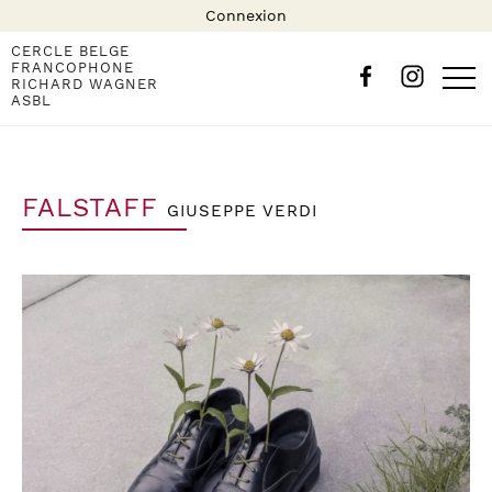
Connexion
CERCLE BELGE
FRANCOPHONE
RICHARD WAGNER
ASBL
FALSTAFF
GIUSEPPE VERDI