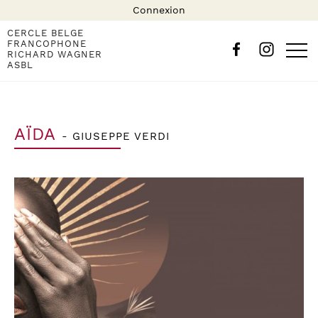
Connexion
CERCLE BELGE
FRANCOPHONE
RICHARD WAGNER
ASBL
AÏDA
- GIUSEPPE VERDI