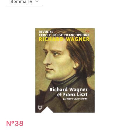
Sommaire
N°38