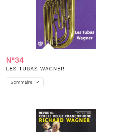
N°34
LES TUBAS WAGNER
Sommaire