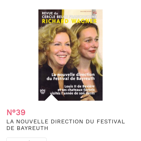
N°39
LA NOUVELLE DIRECTION DU FESTIVAL
DE BAYREUTH