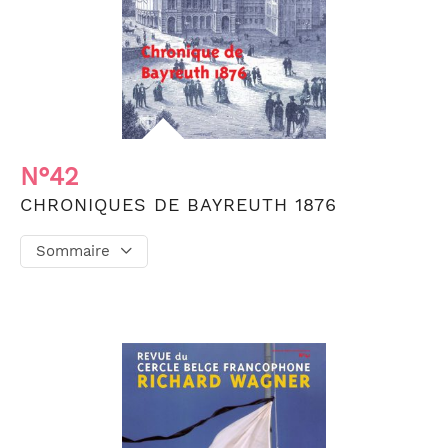
N°42
CHRONIQUES DE BAYREUTH 1876
Sommaire