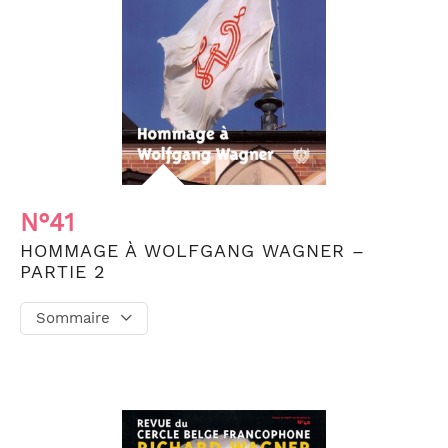
N°41
HOMMAGE À WOLFGANG WAGNER –
PARTIE 2
Sommaire