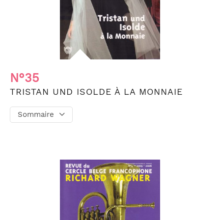
N°35
TRISTAN UND ISOLDE À LA MONNAIE
Sommaire