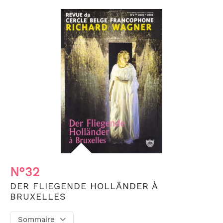
N°32
DER FLIEGENDE HOLLÄNDER À
BRUXELLES
Sommaire