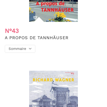
N°43
A PROPOS DE TANNHÄUSER
Sommaire