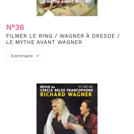
N°36
FILMER LE RING / WAGNER À DRESDE /
LE MYTHE AVANT WAGNER
Sommaire