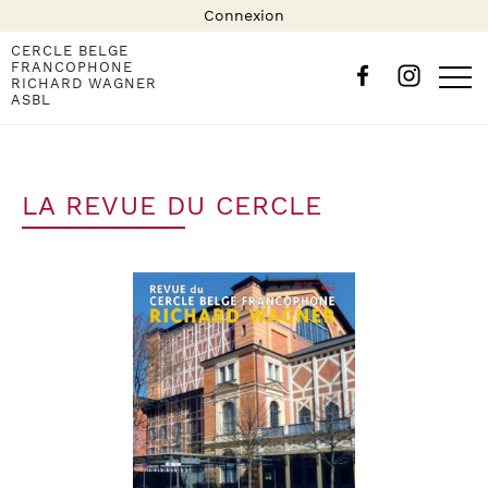
Connexion
CERCLE BELGE
FRANCOPHONE
RICHARD WAGNER
ASBL
LA REVUE DU CERCLE