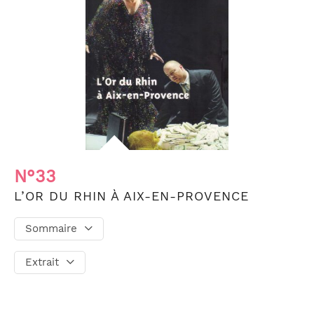
N°33
L’OR DU RHIN À AIX-EN-PROVENCE
Sommaire
Extrait