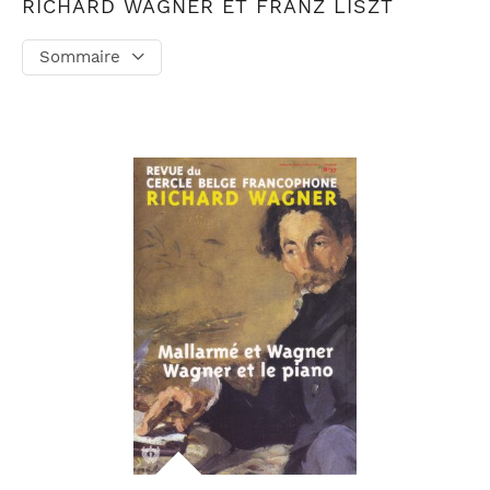
RICHARD WAGNER ET FRANZ LISZT
Sommaire