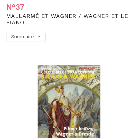
N°37
MALLARMÉ ET WAGNER / WAGNER ET LE
PIANO
Sommaire