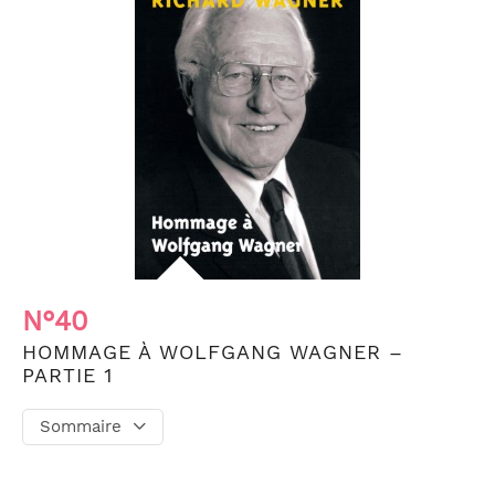
N°40
HOMMAGE À WOLFGANG WAGNER –
PARTIE 1
Sommaire