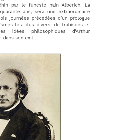
hin par le funeste nain Alberich. La
 quarante ans, sera une extraordinaire
rois journées précédées d’un prologue
ïsmes les plus divers, de trahisons et
es idées philosophiques d’Arthur
 dans son exil.