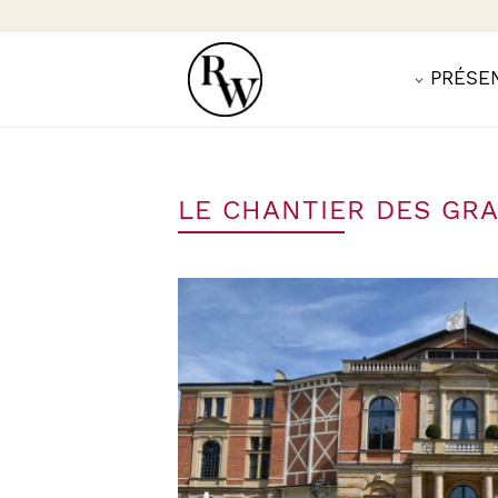
PRÉSE
LE CHANTIER DES GR