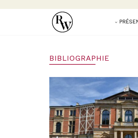
PRÉSE
BIBLIOGRAPHIE