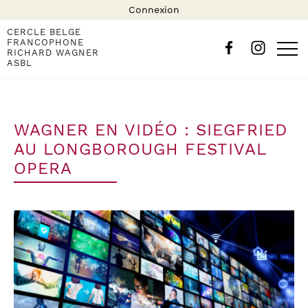
Connexion
CERCLE BELGE
FRANCOPHONE
RICHARD WAGNER
ASBL
WAGNER EN VIDÉO : SIEGFRIED
AU LONGBOROUGH FESTIVAL
OPERA