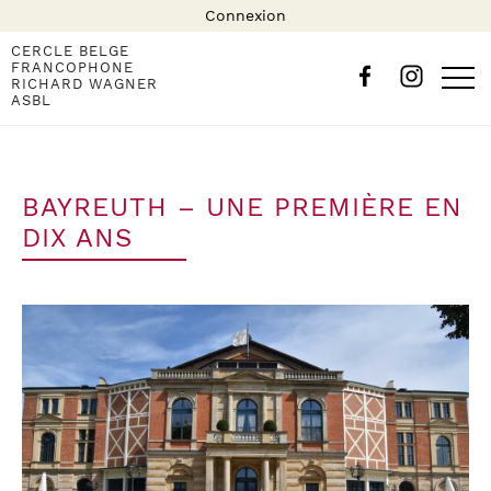
Connexion
CERCLE BELGE
FRANCOPHONE
RICHARD WAGNER
ASBL
BAYREUTH – UNE PREMIÈRE EN
DIX ANS