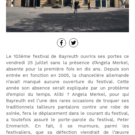
Le 103ème festival de Bayreuth ouvrira ses portes ce
vendredi 25 juillet sans la présence d’Angela Merkel,
absente pour la première fois en dix ans. Depuis son
entrée en fonction en 2005, la chancelière allemande
n’avait manqué aucune ouverture du festival. Cette
année son absence serait expliquée par un problème
d’emploi du temps. Alibi ? Angela Merkel, pour qui
Bayreuth est l’une des rares occasions de troquer ses
traditionnels tailleurs pantalons contre une robe de
soirée, fera le déplacement dans le courant du festival,
a toutefois assuré le porte-parole du festival, Peter
Emmerich. En fait, il se murmure, parmi les
festivaliers, que sa défection viendrait de l’œuvre