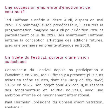
Une succession empreinte d’émotion et de
continuité
Ted Huffman succède à Pierre Audi, disparu en mai
2025. En hommage à son prédécesseur, il assurera la
programmation imaginée par Audi pour l’édition 2026 et
partiellement celle de 2027. Dès maintenant, Huffman
entame la conception artistique des éditions futures,
avec une première empreinte attendue en 2028.
Un fidèle du Festival, porteur d’une vision
audacieuse
Connaisseur du Festival depuis sa participation à
l’Académie en 2012, Ted Huffman y a présenté plusieurs
mises en scène saluées, dont
The Story of Billy Budd,
Sailor
en 2025. Son projet pour Aix conjugue respect
des fondamentaux et souffle nouveau, avec une
ambition affirmée de rayonnement international.
Paul Hermelin, président du Conseil d’administration,
souligne :