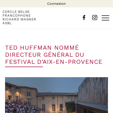
Connexion
CERCLE BELGE
FRANCOPHONE
RICHARD WAGNER
ASBL
TED HUFFMAN NOMMÉ
DIRECTEUR GÉNÉRAL DU
FESTIVAL D’AIX-EN-PROVENCE