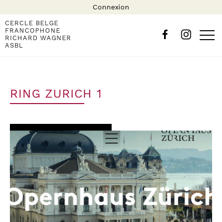
Connexion
CERCLE BELGE
FRANCOPHONE
RICHARD WAGNER
ASBL
RING ZURICH 1