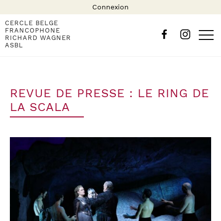
Connexion
CERCLE BELGE
FRANCOPHONE
RICHARD WAGNER
ASBL
REVUE DE PRESSE : LE RING DE
LA SCALA