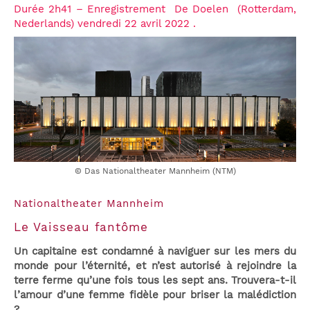
Durée 2h41 – Enregistrement
De Doelen (Rotterdam,
Nederlands)
vendredi 22 avril 2022 .
© Das Nationaltheater Mannheim (NTM)
Nationaltheater Mannheim
Le Vaisseau fantôme
Un capitaine est condamné à naviguer sur les mers du
monde pour l’éternité, et n’est autorisé à rejoindre la
terre ferme qu’une fois tous les sept ans. Trouvera-t-il
l’amour d’une femme fidèle pour briser la malédiction
?