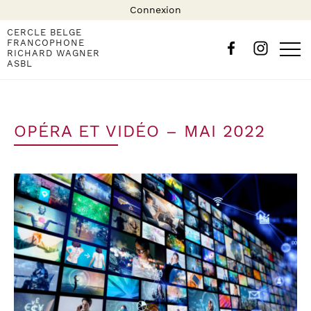
Connexion
CERCLE BELGE
FRANCOPHONE
RICHARD WAGNER
ASBL
OPÉRA ET VIDÉO – MAI 2022