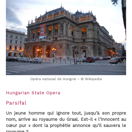
Opéra national de Hongrie – © Wikipedia
Hungarian State Opera
Parsifal
Un jeune homme qui ignore tout, jusqu’à son propre
nom, arrive au royaume du Graal. Est-il « l’innocent au
cœur pur » dont la prophétie annonce qu’il sauvera le
royaume ?