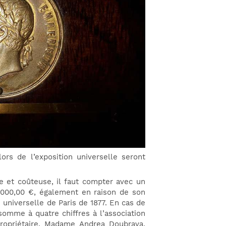
ors de l’exposition universelle seront
 et coûteuse, il faut compter avec un
1.000,00 €, également en raison de son
n universelle de Paris de 1877. En cas de
 somme à quatre chiffres à l’association
propriétaire, Madame Andrea Doubrava,