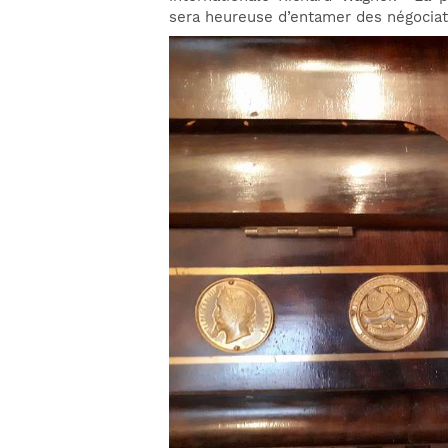
sera heureuse d’entamer des négociat