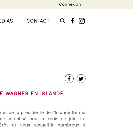
Connexion
ÉDIAS
CONTACT
DE WAGNER EN ISLANDE
e et de la présidente de l’Islande Selma
me actualisé pour le mois de juin. Le
térêt et vous accueillir nombreux à