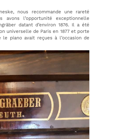
Fineske, nous recommande une rareté
 avons l’opportunité exceptionnelle
ngräber datant d’environ 1876. Il a été
on universelle de Paris en 1877 et porte
 le piano avait reçues à l’occasion de