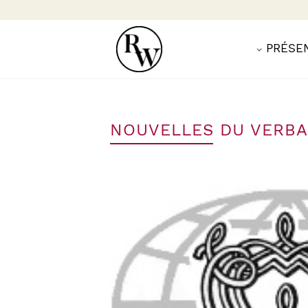
PRÉSE
NOUVELLES DU VERBA