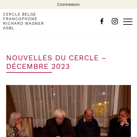
Connexion
CERCLE BELGE
FRANCOPHONE
RICHARD WAGNER
ASBL
NOUVELLES DU CERCLE –
DÉCEMBRE 2023