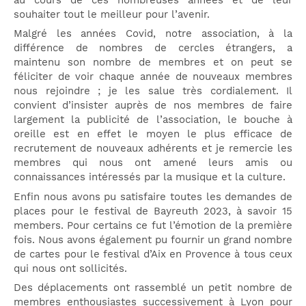
souhaiter tout le meilleur pour l’avenir.
Malgré les années Covid, notre association, à la
différence de nombres de cercles étrangers, a
maintenu son nombre de membres et on peut se
féliciter de voir chaque année de nouveaux membres
nous rejoindre ; je les salue très cordialement. Il
convient d’insister auprès de nos membres de faire
largement la publicité de l’association, le bouche à
oreille est en effet le moyen le plus efficace de
recrutement de nouveaux adhérents et je remercie les
membres qui nous ont amené leurs amis ou
connaissances intéressés par la musique et la culture.
Enfin nous avons pu satisfaire toutes les demandes de
places pour le festival de Bayreuth 2023, à savoir 15
members. Pour certains ce fut l’émotion de la première
fois. Nous avons également pu fournir un grand nombre
de cartes pour le festival d’Aix en Provence à tous ceux
qui nous ont sollicités.
Des déplacements ont rassemblé un petit nombre de
membres enthousiastes successivement à Lyon pour