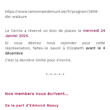
https://www.lamonnaiedemunt.be/fr/program/2658-
die-walkure
Le Cercle a réservé un bloc de places le
mercredi 24
Janvier 2024.
Si vous désirez nous rejoinder pour cette
représenation, faites-le savoir à Elizabeth
avant le 4
décembre
C’est la dernière limite pour s’incrire.
+-+-+-+-+
Nos members nous écrivent…
De la part d’Edmond Masuy