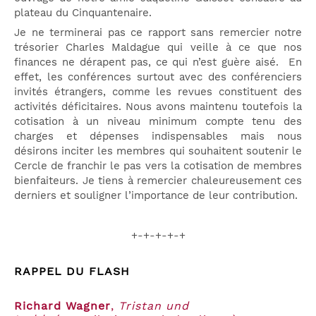
plateau du Cinquantenaire.
Je ne terminerai pas ce rapport sans remercier notre
trésorier Charles Maldague qui veille à ce que nos
finances ne dérapent pas, ce qui n’est guère aisé. En
effet, les conférences surtout avec des conférenciers
invités étrangers, comme les revues constituent des
activités déficitaires. Nous avons maintenu toutefois la
cotisation à un niveau minimum compte tenu des
charges et dépenses indispensables mais nous
désirons inciter les membres qui souhaitent soutenir le
Cercle de franchir le pas vers la cotisation de membres
bienfaiteurs. Je tiens à remercier chaleureusement ces
derniers et souligner l’importance de leur contribution.
+-+-+-+-+
RAPPEL DU FLASH
Richard Wagner
,
Tristan und