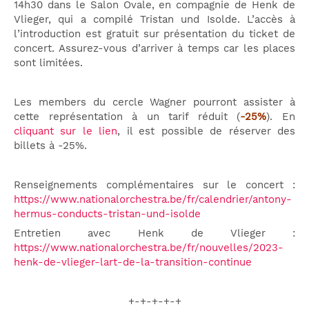
14h30 dans le Salon Ovale, en compagnie de Henk de
Vlieger, qui a compilé Tristan und Isolde. L’accès à
l’introduction est gratuit sur présentation du ticket de
concert. Assurez-vous d’arriver à temps car les places
sont limitées.
Les members du cercle Wagner pourront assister à
cette représentation à un tarif réduit (
-25%
). En
cliquant sur le lien
, il est possible de réserver des
billets à -25%.
Renseignements complémentaires sur le concert :
https://www.nationalorchestra.be/fr/calendrier/antony-
hermus-conducts-tristan-und-isolde
Entretien avec Henk de Vlieger :
https://www.nationalorchestra.be/fr/nouvelles/2023-
henk-de-vlieger-lart-de-la-transition-continue
+-+-+-+-+