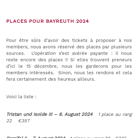
PLACES POUR BAYREUTH 2024
Pour être sûrs d’avoir des tickets à proposer à nos
members, nous avons réservé des places par plusieurs
sources. L’opération s’est avérée payante : il nous
reste encore des places !! Si elles trouvent preneurs
d’ici le 15 décembre, nous les garderons pour les
members intéressés. Sinon, nous les rendons et cela
fera certainement des heureux ailleurs.
Voici la liste :
Tristan und Isolde III – 6. August 2024
1 place au rang
22 €357