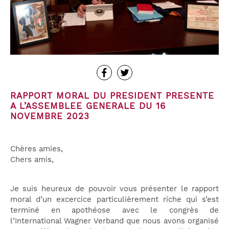
RAPPORT MORAL DU PRESIDENT PRESENTE
A L’ASSEMBLEE GENERALE DU 16
NOVEMBRE 2023
Chères amies,
Chers amis,
Je suis heureux de pouvoir vous présenter le rapport
moral d’un excercice particulièrement riche qui s’est
terminé en apothéose avec le congrès de
l’International Wagner Verband que nous avons organisé