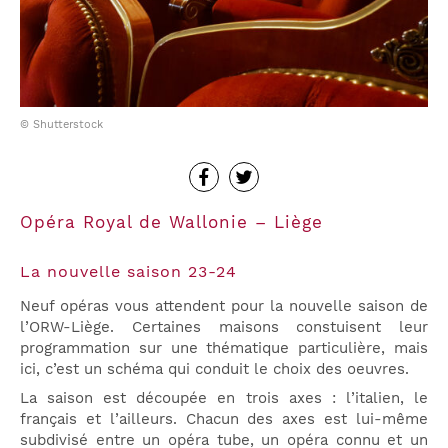
© Shutterstock
Opéra Royal de Wallonie – Liège
La nouvelle saison 23-24
Neuf opéras vous attendent pour la nouvelle saison de
l’ORW-Liège. Certaines maisons constuisent leur
programmation sur une thématique particulière, mais
ici, c’est un schéma qui conduit le choix des oeuvres.
La saison est découpée en trois axes : l’italien, le
français et l’ailleurs. Chacun des axes est lui-même
subdivisé entre un opéra tube, un opéra connu et un