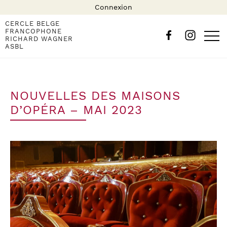
Connexion
CERCLE BELGE
FRANCOPHONE
RICHARD WAGNER
ASBL
NOUVELLES DES MAISONS
D’OPÉRA – MAI 2023