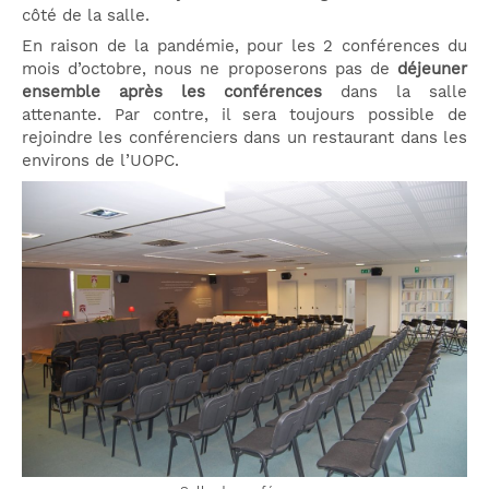
côté de la salle.
En raison de la pandémie, pour les 2 conférences du
mois d’octobre, nous ne proposerons pas de
déjeuner
ensemble après les conférences
dans la salle
attenante. Par contre, il sera toujours possible de
rejoindre les conférenciers dans un restaurant dans les
environs de l’UOPC.