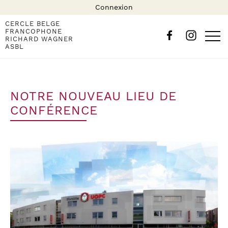
Connexion
CERCLE BELGE
FRANCOPHONE
RICHARD WAGNER
ASBL
NOTRE NOUVEAU LIEU DE
CONFÉRENCE