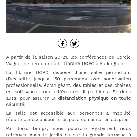
A partir de la saison 20-21, les conférences du Cercle
Wagner se déroulent à la
Libraire UOPC
à Auderghem.
La libraire UOPC dispose d’une salle permettant
d’accueillir jusqu’à 150 personnes avec sonorisation
professionnelle, écran géant, des tables et des chaises
en suffisance pour différentes dispositions. Et donc
aussi pour assurer la
distanciation physique en toute
sécurité.
La salle est accessible aux personnes à mobilité
réduite par ascenseur et dispose de sanitaires adaptés.
Par beau temps, nous pourrons également nous
retrouver dans le jardin ou sur la grande terrasse à