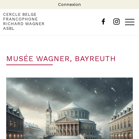
Connexion
CERCLE BELGE
FRANCOPHONE
RICHARD WAGNER
ASBL
MUSÉE WAGNER, BAYREUTH