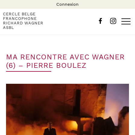
Connexion
CERCLE BELGE
FRANCOPHONE
RICHARD WAGNER
ASBL
MA RENCONTRE AVEC WAGNER
(6) – PIERRE BOULEZ