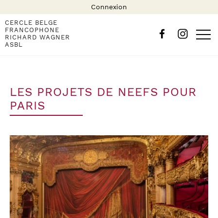
Connexion
CERCLE BELGE
FRANCOPHONE
RICHARD WAGNER
ASBL
LES PROJETS DE NEEFS POUR
PARIS