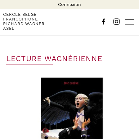
Connexion
CERCLE BELGE
FRANCOPHONE
RICHARD WAGNER
ASBL
LECTURE WAGNÉRIENNE