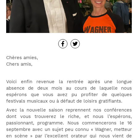
Chères amies,
Chers amis,
Voici enfin revenue la rentrée après une longue
absence de deux mois au cours de laquelle nous
espérons que vous avez pu profiter de quelques
festivals musicaux ou à défaut de loisirs gratifiants.
Avec la nouvelle saison reprennent nos conférences
dont vous trouverez le riche, et nous l’espérons,
passionnant, programme. Nous commencerons le 16
septembre avec un sujet peu connu « Wagner, metteur
en scène » par l’excellent orateur qui nous vient de