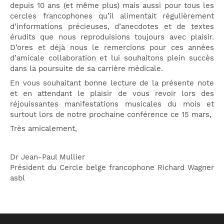
depuis 10 ans (et même plus) mais aussi pour tous les
cercles francophones qu’il alimentait régulièrement
d’informations précieuses, d’anecdotes et de textes
érudits que nous reproduisions toujours avec plaisir.
D’ores et déjà nous le remercions pour ces années
d’amicale collaboration et lui souhaitons plein succès
dans la poursuite de sa carrière médicale.
En vous souhaitant bonne lecture de la présente note
et en attendant le plaisir de vous revoir lors des
réjouissantes manifestations musicales du mois et
surtout lors de notre prochaine conférence ce 15 mars,
Très amicalement,
Dr Jean-Paul Mullier
Président du Cercle belge francophone Richard Wagner
asbl