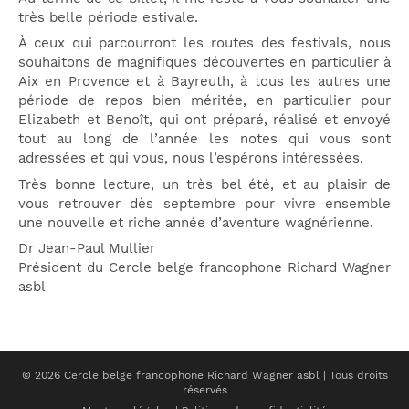
très belle période estivale.
À ceux qui parcourront les routes des festivals, nous
souhaitons de magnifiques découvertes en particulier à
Aix en Provence et à Bayreuth, à tous les autres une
période de repos bien méritée, en particulier pour
Elizabeth et Benoît, qui ont préparé, réalisé et envoyé
tout au long de l’année les notes qui vous sont
adressées et qui vous, nous l’espérons intéressées.
Très bonne lecture, un très bel été, et au plaisir de
vous retrouver dès septembre pour vivre ensemble
une nouvelle et riche année d’aventure wagnérienne.
Dr Jean-Paul Mullier
Président du Cercle belge francophone Richard Wagner
asbl
© 2026 Cercle belge francophone Richard Wagner asbl | Tous droits
réservés