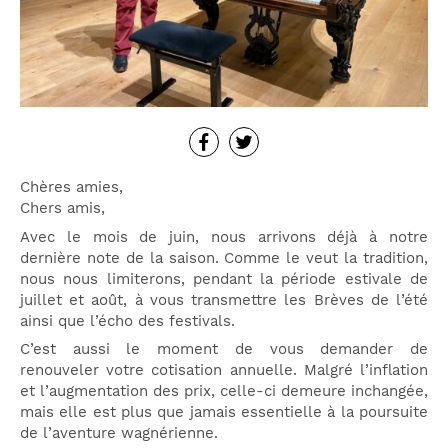
Chères amies,
Chers amis,
Avec le mois de juin, nous arrivons déjà à notre
dernière note de la saison. Comme le veut la tradition,
nous nous limiterons, pendant la période estivale de
juillet et août, à vous transmettre les Brèves de l’été
ainsi que l’écho des festivals.
C’est aussi le moment de vous demander de
renouveler votre cotisation annuelle. Malgré l’inflation
et l’augmentation des prix, celle-ci demeure inchangée,
mais elle est plus que jamais essentielle à la poursuite
de l’aventure wagnérienne.