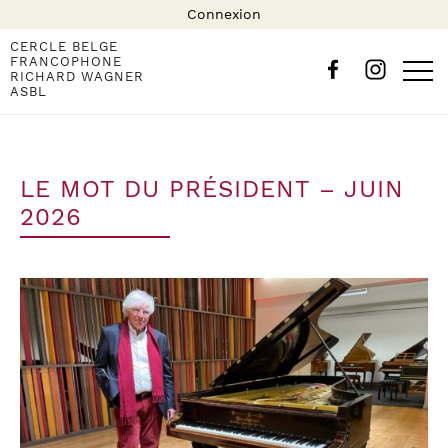
Connexion
CERCLE BELGE
FRANCOPHONE
RICHARD WAGNER
ASBL
LE MOT DU PRÉSIDENT – JUIN
2026