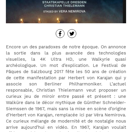
Encore un des paradoxes de notre époque. On annonce
la sortie dans la plus avancée des technologies
visuelles, la 4K Ultra HD, une Walkyrie quasi
archéologique. Un mot d’explication. Le Festival de
Pâques de Salzbourg 2017 fête les 50 ans de création
de cette manifestation par Herbert von Karajan qui y
associe son Berliner Philharmoniker. L’actuel
responsable, Christian Thielemann veut proposer un
curieux jeu de miroir entre passé et présent : une
Walküre dans le décor mythique de Günther Schneider-
Siemssen de 1967, mais sans la mise en scène d’origine
d’Herbert von Karajan, remplacée ici par Véra Nemirova.
Ce curieux mélange de modernité et de nostalgie nous
arrive aujourd’hui en vidéo. En 1967, Karajan voulait