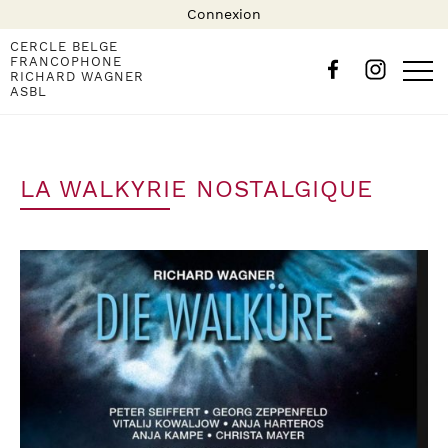
Connexion
CERCLE BELGE
FRANCOPHONE
RICHARD WAGNER
ASBL
LA WALKYRIE NOSTALGIQUE