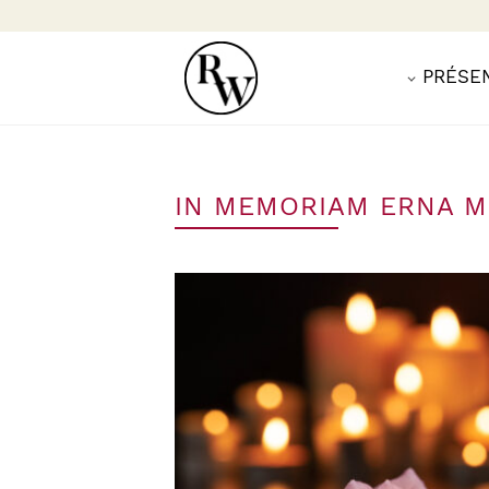
PRÉSE
IN MEMORIAM ERNA 