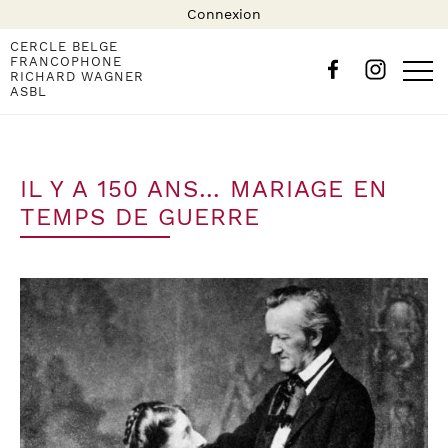
Connexion
CERCLE BELGE
FRANCOPHONE
RICHARD WAGNER
ASBL
IL Y A 150 ANS… MARIAGE EN
TEMPS DE GUERRE