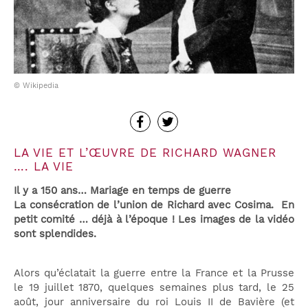
© Wikipedia
LA VIE ET L’ŒUVRE DE RICHARD WAGNER
…. LA VIE
Il y a 150 ans… Mariage en temps de guerre
La consécration de l’union de Richard avec Cosima. En
petit comité … déjà à l’époque ! Les images de la vidéo
sont splendides.
Alors qu’éclatait la guerre entre la France et la Prusse
le 19 juillet 1870, quelques semaines plus tard, le 25
août, jour anniversaire du roi Louis II de Bavière (et