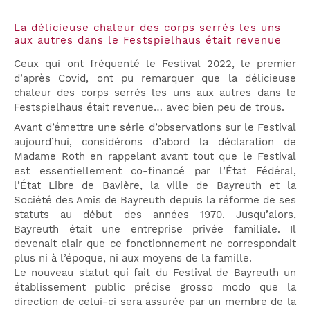
La délicieuse chaleur des corps serrés les uns
aux autres dans le Festspielhaus était revenue
Ceux qui ont fréquenté le Festival 2022, le premier
d’après Covid, ont pu remarquer que la délicieuse
chaleur des corps serrés les uns aux autres dans le
Festspielhaus était revenue… avec bien peu de trous.
Avant d’émettre une série d’observations sur le Festival
aujourd’hui, considérons d’abord la déclaration de
Madame Roth en rappelant avant tout que le Festival
est essentiellement co-financé par l’État Fédéral,
l’État Libre de Bavière, la ville de Bayreuth et la
Société des Amis de Bayreuth depuis la réforme de ses
statuts au début des années 1970. Jusqu’alors,
Bayreuth était une entreprise privée familiale. Il
devenait clair que ce fonctionnement ne correspondait
plus ni à l’époque, ni aux moyens de la famille.
Le nouveau statut qui fait du Festival de Bayreuth un
établissement public précise grosso modo que la
direction de celui-ci sera assurée par un membre de la