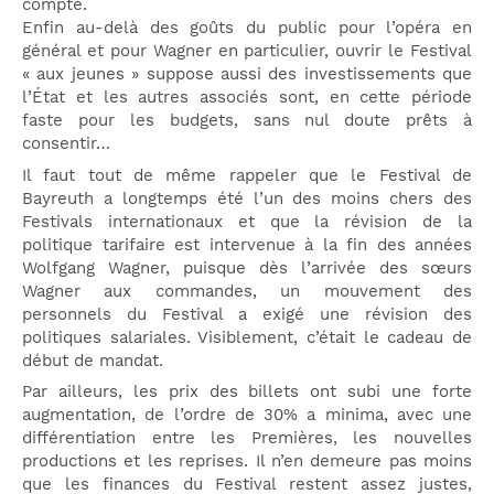
compte.
Enfin au-delà des goûts du public pour l’opéra en
général et pour Wagner en particulier, ouvrir le Festival
« aux jeunes » suppose aussi des investissements que
l’État et les autres associés sont, en cette période
faste pour les budgets, sans nul doute prêts à
consentir…
Il faut tout de même rappeler que le Festival de
Bayreuth a longtemps été l’un des moins chers des
Festivals internationaux et que la révision de la
politique tarifaire est intervenue à la fin des années
Wolfgang Wagner, puisque dès l’arrivée des sœurs
Wagner aux commandes, un mouvement des
personnels du Festival a exigé une révision des
politiques salariales. Visiblement, c’était le cadeau de
début de mandat.
Par ailleurs, les prix des billets ont subi une forte
augmentation, de l’ordre de 30% a minima, avec une
différentiation entre les Premières, les nouvelles
productions et les reprises. Il n’en demeure pas moins
que les finances du Festival restent assez justes,