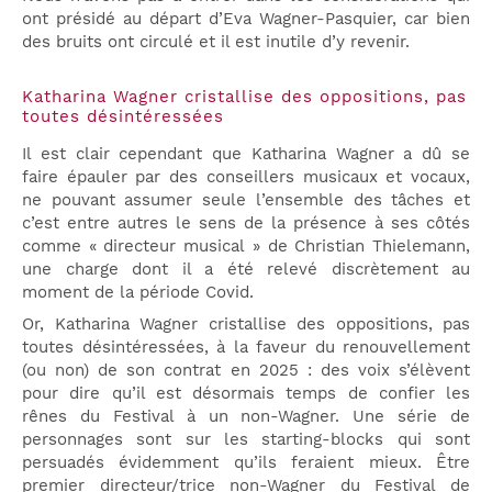
ont présidé au départ d’Eva Wagner-Pasquier, car bien
des bruits ont circulé et il est inutile d’y revenir.
Katharina Wagner cristallise des oppositions, pas
toutes désintéressées
Il est clair cependant que Katharina Wagner a dû se
faire épauler par des conseillers musicaux et vocaux,
ne pouvant assumer seule l’ensemble des tâches et
c’est entre autres le sens de la présence à ses côtés
comme « directeur musical » de Christian Thielemann,
une charge dont il a été relevé discrètement au
moment de la période Covid.
Or, Katharina Wagner cristallise des oppositions, pas
toutes désintéressées, à la faveur du renouvellement
(ou non) de son contrat en 2025 : des voix s’élèvent
pour dire qu’il est désormais temps de confier les
rênes du Festival à un non-Wagner. Une série de
personnages sont sur les starting-blocks qui sont
persuadés évidemment qu’ils feraient mieux. Être
premier directeur/trice non-Wagner du Festival de