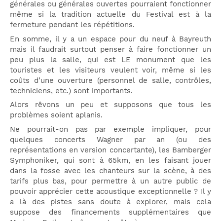
générales ou générales ouvertes pourraient fonctionner
même si la tradition actuelle du Festival est à la
fermeture pendant les répétitions.
En somme, il y a un espace pour du neuf à Bayreuth
mais il faudrait surtout penser à faire fonctionner un
peu plus la salle, qui est LE monument que les
touristes et les visiteurs veulent voir, même si les
coûts d’une ouverture (personnel de salle, contrôles,
techniciens, etc.) sont importants.
Alors rêvons un peu et supposons que tous les
problèmes soient aplanis.
Ne pourrait-on pas par exemple impliquer, pour
quelques concerts Wagner par an (ou des
représentations en version concertante), les Bamberger
Symphoniker, qui sont à 65km, en les faisant jouer
dans la fosse avec les chanteurs sur la scène, à des
tarifs plus bas, pour permettre à un autre public de
pouvoir apprécier cette acoustique exceptionnelle ? Il y
a là des pistes sans doute à explorer, mais cela
suppose des financements supplémentaires que