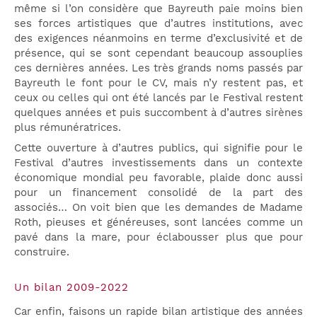
même si l’on considère que Bayreuth paie moins bien
ses forces artistiques que d’autres institutions, avec
des exigences néanmoins en terme d’exclusivité et de
présence, qui se sont cependant beaucoup assouplies
ces dernières années. Les très grands noms passés par
Bayreuth le font pour le CV, mais n’y restent pas, et
ceux ou celles qui ont été lancés par le Festival restent
quelques années et puis succombent à d’autres sirènes
plus rémunératrices.
Cette ouverture à d’autres publics, qui signifie pour le
Festival d’autres investissements dans un contexte
économique mondial peu favorable, plaide donc aussi
pour un financement consolidé de la part des
associés… On voit bien que les demandes de Madame
Roth, pieuses et généreuses, sont lancées comme un
pavé dans la mare, pour éclabousser plus que pour
construire.
Un bilan 2009-2022
Car enfin, faisons un rapide bilan artistique des années