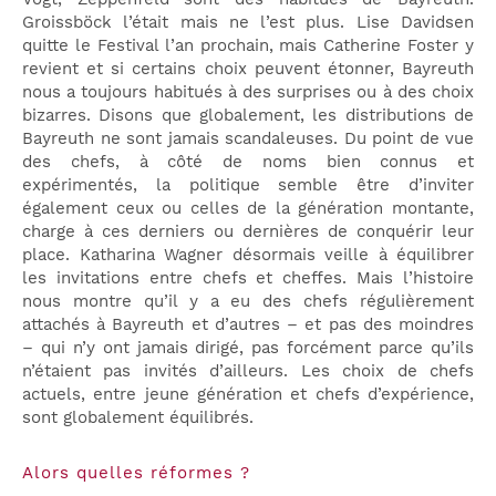
Groissböck l’était mais ne l’est plus. Lise Davidsen
quitte le Festival l’an prochain, mais Catherine Foster y
revient et si certains choix peuvent étonner, Bayreuth
nous a toujours habitués à des surprises ou à des choix
bizarres. Disons que globalement, les distributions de
Bayreuth ne sont jamais scandaleuses. Du point de vue
des chefs, à côté de noms bien connus et
expérimentés, la politique semble être d’inviter
également ceux ou celles de la génération montante,
charge à ces derniers ou dernières de conquérir leur
place. Katharina Wagner désormais veille à équilibrer
les invitations entre chefs et cheffes. Mais l’histoire
nous montre qu’il y a eu des chefs régulièrement
attachés à Bayreuth et d’autres – et pas des moindres
– qui n’y ont jamais dirigé, pas forcément parce qu’ils
n’étaient pas invités d’ailleurs. Les choix de chefs
actuels, entre jeune génération et chefs d’expérience,
sont globalement équilibrés.
Alors quelles réformes ?