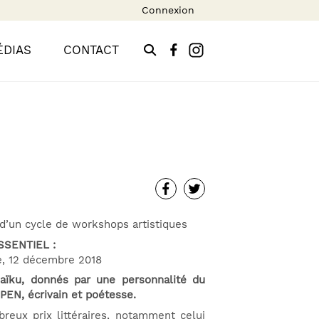
Connexion
ÉDIAS
CONTACT
 d’un cycle de workshops artistiques
SSENTIEL :
e, 12 décembre 2018
Haïku, donnés par une personnalité du
PEN, écrivain et poétesse.
reux prix littéraires, notamment celui