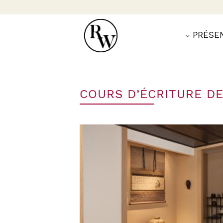
PRÉSE
COURS D’ÉCRITURE DE