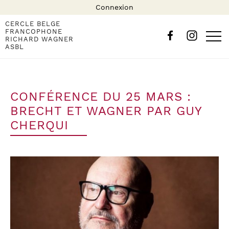
Connexion
CERCLE BELGE
FRANCOPHONE
RICHARD WAGNER
ASBL
CONFÉRENCE DU 25 MARS :
BRECHT ET WAGNER PAR GUY
CHERQUI