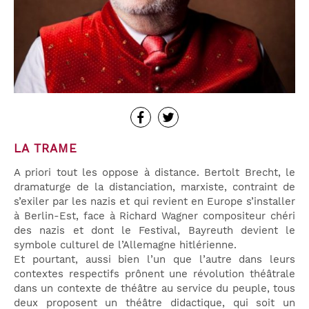
LA TRAME
A priori tout les oppose à distance. Bertolt Brecht, le
dramaturge de la distanciation, marxiste, contraint de
s’exiler par les nazis et qui revient en Europe s’installer
à Berlin-Est, face à Richard Wagner compositeur chéri
des nazis et dont le Festival, Bayreuth devient le
symbole culturel de l’Allemagne hitlérienne.
Et pourtant, aussi bien l’un que l’autre dans leurs
contextes respectifs prônent une révolution théâtrale
dans un contexte de théâtre au service du peuple, tous
deux proposent un théâtre didactique, qui soit un