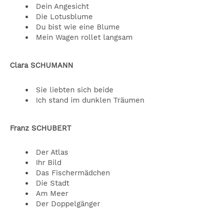
Dein Angesicht
Die Lotusblume
Du bist wie eine Blume
Mein Wagen rollet langsam
Clara SCHUMANN
Sie liebten sich beide
Ich stand im dunklen Träumen
Franz SCHUBERT
Der Atlas
Ihr Bild
Das Fischermädchen
Die Stadt
Am Meer
Der Doppelgänger