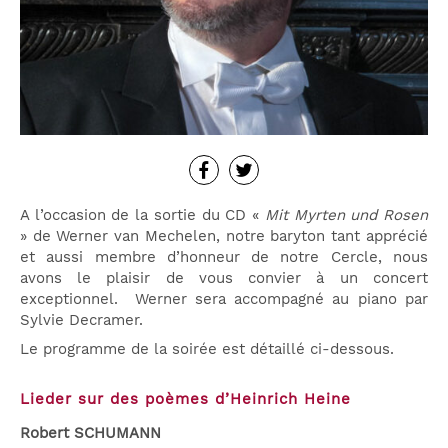
A l’occasion de la sortie du CD «
Mit Myrten und Rosen
» de Werner van Mechelen, notre baryton tant apprécié
et aussi membre d’honneur de notre Cercle, nous
avons le plaisir de vous convier à un concert
exceptionnel. Werner sera accompagné au piano par
Sylvie Decramer.
Le programme de la soirée est détaillé ci-dessous.
Lieder sur des po
èmes d’Heinrich Heine
Robert SCHUMANN